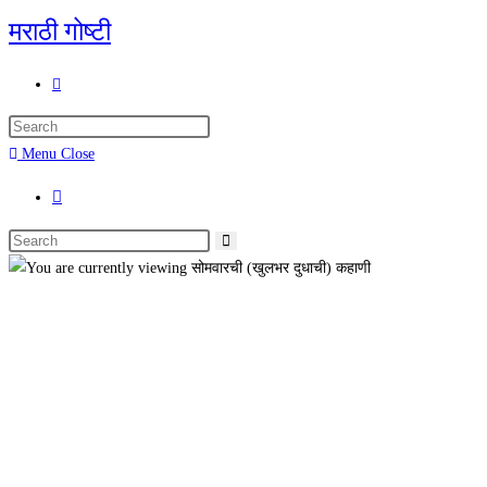
मराठी गोष्टी
Menu
Close