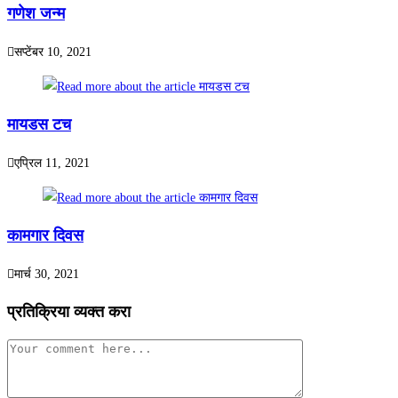
गणेश जन्म
सप्टेंबर 10, 2021
मायडस टच
एप्रिल 11, 2021
कामगार दिवस
मार्च 30, 2021
प्रतिक्रिया व्यक्त करा