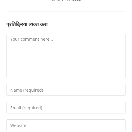
प्रतिक्रिया व्यक्त करा