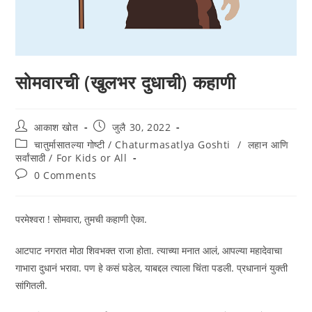
सोमवारची (खुलभर दुधाची) कहाणी
आकाश खोत
जुलै 30, 2022
चातुर्मासातल्या गोष्टी / Chaturmasatlya Goshti
/
लहान आणि
सर्वांसाठी / For Kids or All
0 Comments
परमेश्वरा ! सोमवारा, तुमची कहाणी ऐका.
आटपाट नगरात मोठा शिवभक्त राजा होता. त्याच्या मनात आलं, आपल्या महादेवाचा
गाभारा दुधानं भरावा. पण हे कसं घडेल, याबद्दल त्याला चिंता पडली. प्रधानानं युक्ती
सांगितली.