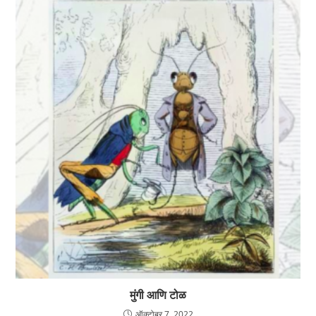
मुंगी आणि टोळ
ऑक्टोबर 7, 2022