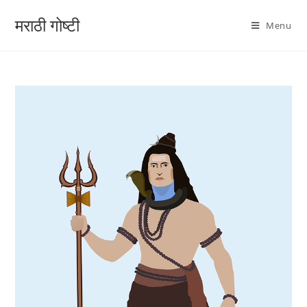
मराठी गोष्टी
Menu