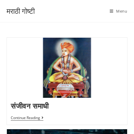
मराठी गोष्टी
Menu
संजीवन समाधी
Continue Reading