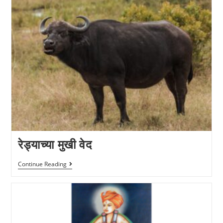
रेड्याच्या मुखी वेद
Continue Reading