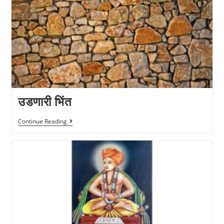
उडणारी भिंत
Continue Reading