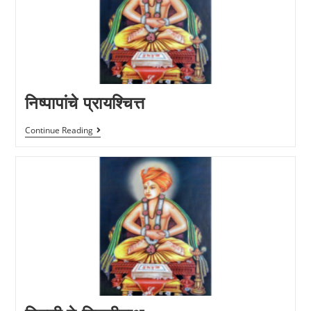
निष्पापांचे प्रायश्चित्त
Continue Reading