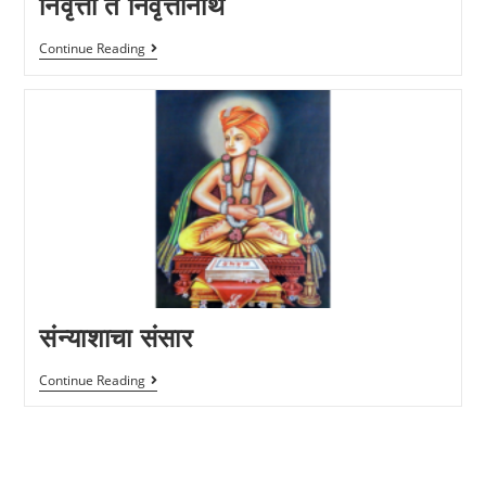
निवृत्ती ते निवृत्तीनाथ
Continue Reading
संन्याशाचा संसार
Continue Reading