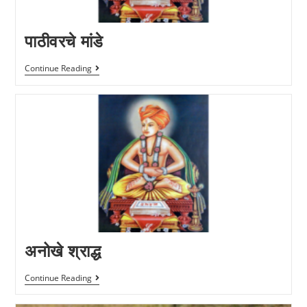
पाठीवरचे मांडे
Continue Reading
अनोखे श्राद्ध
Continue Reading