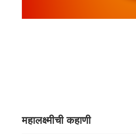
महालक्ष्मीची कहाणी