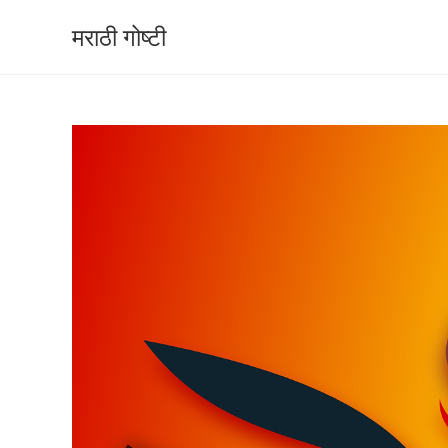
मराठी गोष्टी