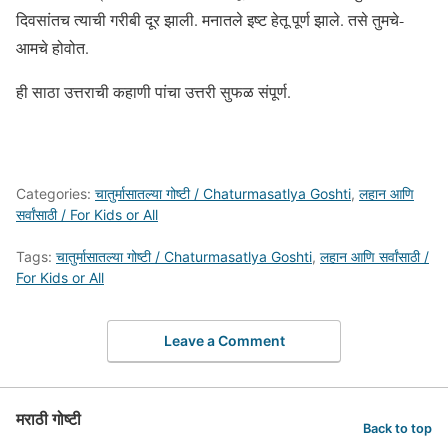
दिवसांतच त्याची गरीबी दूर झाली. मनातले इष्ट हेतू पूर्ण झाले. तसे तुमचे-
आमचे होवोत.
ही साठा उत्तराची कहाणी पांचा उत्तरी सुफळ संपूर्ण.
Categories:
चातुर्मासातल्या गोष्टी / Chaturmasatlya Goshti
,
लहान आणि
सर्वांसाठी / For Kids or All
Tags:
चातुर्मासातल्या गोष्टी / Chaturmasatlya Goshti
,
लहान आणि सर्वांसाठी /
For Kids or All
Leave a Comment
मराठी गोष्टी
Back to top