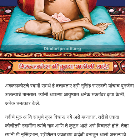
अक्कलकोटचे स्वामी समर्थ हे दत्तावतार श्री नृसिंह सरस्वती यांचाच पुनर्जन्म
असल्याचे मानतात. त्यांनी आपल्या आयुष्यात अनेक भक्तांवर कृपा केली,
अनेक चमत्कार केले.
नदीचे मुळ आणि साधुचे कुळ विचारू नये असे म्हणतात. तरीही एकदा
कोणीतरी स्वामींना त्यांचे नाव आणि ते कुठून आले असे विचारले होते. तेव्हा
त्यांनी मी नृसिंहभान, श्रीशैलम जवळच्या कर्दळी वनातुन आलो असल्याचे