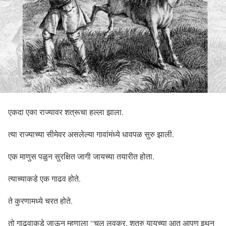
एकदा एका राज्यावर शत्रूचा हल्ला झाला.
त्या राज्याच्या सीमेवर असलेल्या गावांमंध्ये धावपळ सुरु झाली.
एक माणुस पळुन सुरक्षित जागी जायच्या तयारीत होता.
त्याच्याकडे एक गाढव होते.
ते कुरणामध्ये चरत होते.
तो गाढवाकडे जाऊन म्हणाला “चल लवकर, शत्रु यायच्या आत आपण इथुन