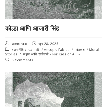
कोल्हा आणि आजारी सिंह
आकाश खोत
जून 28, 2025
इसापनीति / Isapniti / Aesop's Fables
/
बोधकथा / Moral
Stories
/
लहान आणि सर्वांसाठी / For Kids or All
0 Comments