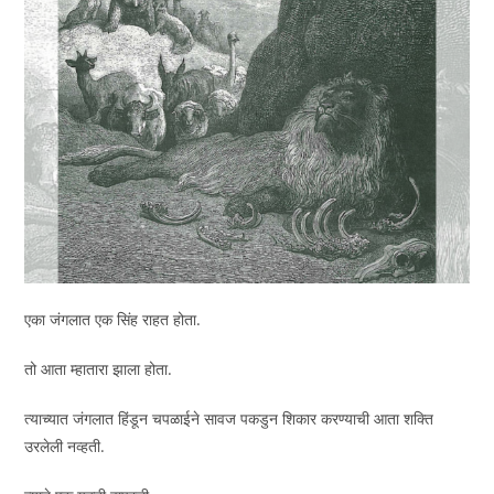
एका जंगलात एक सिंह राहत होता.
तो आता म्हातारा झाला होता.
त्याच्यात जंगलात हिंडून चपळाईने सावज पकडुन शिकार करण्याची आता शक्ति
उरलेली नव्हती.