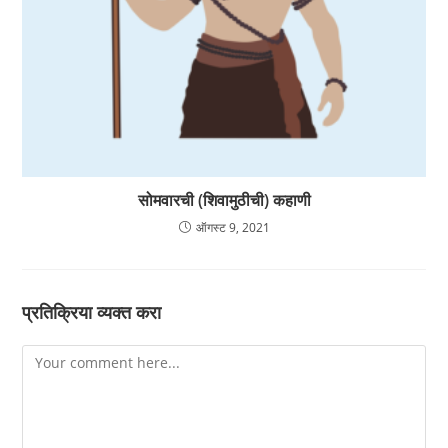
सोमवारची (शिवामुठीची) कहाणी
ऑगस्ट 9, 2021
प्रतिक्रिया व्यक्त करा