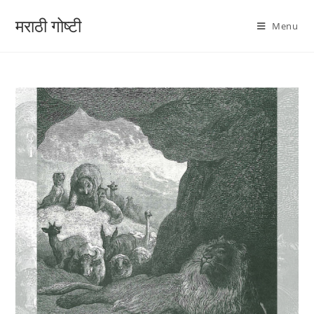
मराठी गोष्टी
Menu