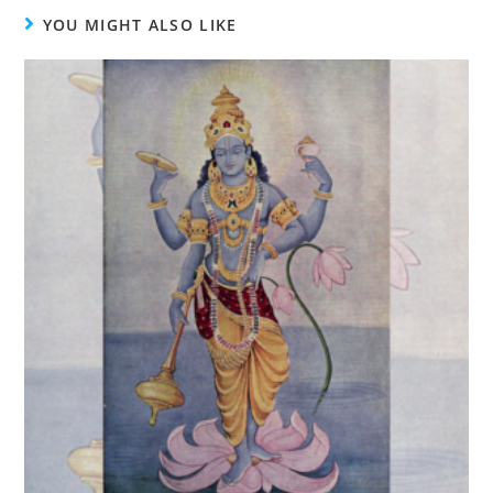
YOU MIGHT ALSO LIKE