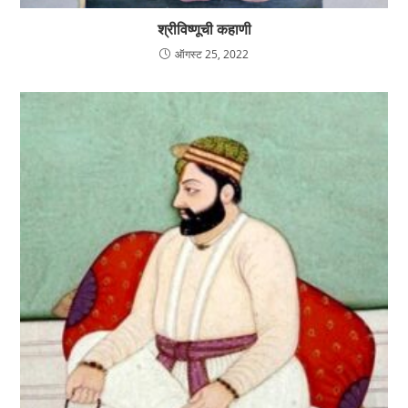
श्रीविष्णूची कहाणी
ऑगस्ट 25, 2022