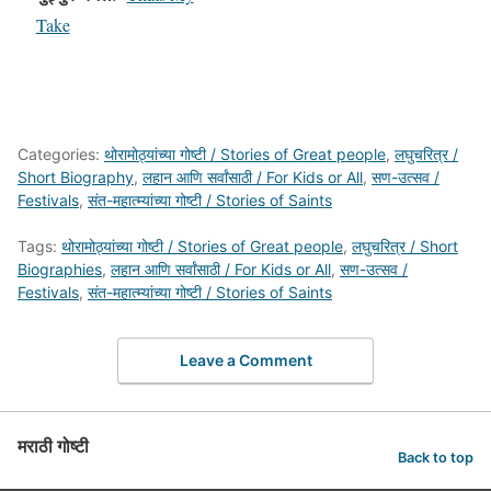
Take
Categories:
थोरामोठ्यांच्या गोष्टी / Stories of Great people
,
लघुचरित्र /
Short Biography
,
लहान आणि सर्वांसाठी / For Kids or All
,
सण-उत्सव /
Festivals
,
संत-महात्म्यांच्या गोष्टी / Stories of Saints
Tags:
थोरामोठ्यांच्या गोष्टी / Stories of Great people
,
लघुचरित्र / Short
Biographies
,
लहान आणि सर्वांसाठी / For Kids or All
,
सण-उत्सव /
Festivals
,
संत-महात्म्यांच्या गोष्टी / Stories of Saints
Leave a Comment
मराठी गोष्टी
Back to top