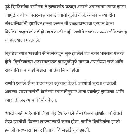
पुढे ब्रिटिशांचा राणीनेच ते हत्याकांड घडवून आणले असल्याचा समज झाला.
त्यापुढे राणीच्या पत्रव्यव्हाराकडे त्यांनी दुर्लक्ष केले. आसपासच्या दोन
संस्थानिकांनी झाशीवर हल्ला करून ती बळकावण्याचा प्रयत्न केला.
ब्रिटिशांकडून कोणतीही मदत आली नाही. राणीने स्वतः आपल्या सैनिकांसह
या हल्ल्याला परतवले.
ब्रिटिशांच्याच भारतीय सैनिकांकडून सुरु झालेले बंड उत्तर भारतात पसरत
होते. ब्रिटिशांच्या अवमानकारक वागणुकीमुळे नाराज असलेल्या राजे आणि
संस्थानिक यांचाही बंडाला पाठिंबा मिळत होता.
राणीने आपले सैन्य वाढवायला सुरुवात केली. झाशीची सुरक्षा वाढवली.
आपल्या सल्लागारांशी केलेल्या मसलतीनुसार आता स्वतंत्र होण्याचा आणि
त्यासाठी लढण्याचा निर्धार केला.
शेवटी काही महिन्यांनी जेव्हा ब्रिटिश आपले सैन्य घेऊन झाशीला पोहोचले
तेव्हा झाशीची किल्ला लढण्यासाठी सज्ज होता. राणीने ब्रिटिशांना झाशी
हवाली करण्यास नकार दिला आणि लढाई सुरु झाली.