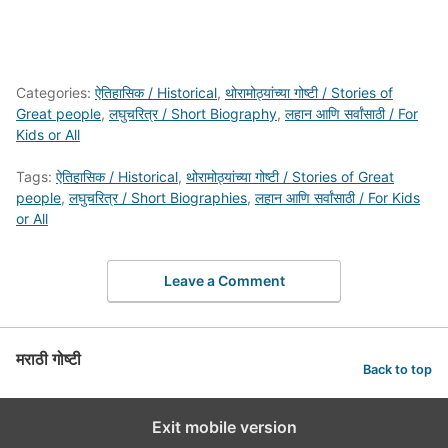
Categories:
ऐतिहासिक / Historical
,
थोरामोठ्यांच्या गोष्टी / Stories of
Great people
,
लघुचरित्र / Short Biography
,
लहान आणि सर्वांसाठी / For
Kids or All
Tags:
ऐतिहासिक / Historical
,
थोरामोठ्यांच्या गोष्टी / Stories of Great
people
,
लघुचरित्र / Short Biographies
,
लहान आणि सर्वांसाठी / For Kids
or All
Leave a Comment
मराठी गोष्टी
Back to top
Exit mobile version