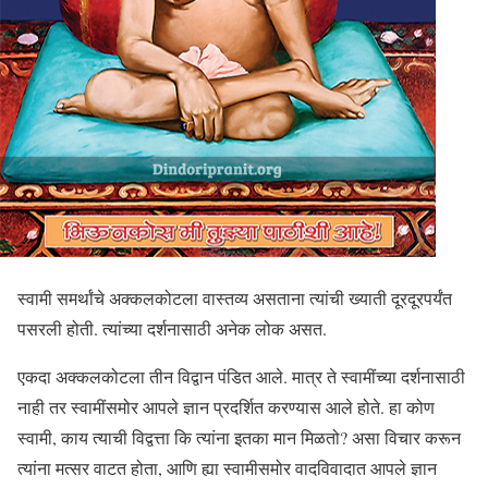
स्वामी समर्थांचे अक्कलकोटला वास्तव्य असताना त्यांची ख्याती दूरदूरपर्यंत
पसरली होती. त्यांच्या दर्शनासाठी अनेक लोक असत.
एकदा अक्कलकोटला तीन विद्वान पंडित आले. मात्र ते स्वामींच्या दर्शनासाठी
नाही तर स्वामींसमोर आपले ज्ञान प्रदर्शित करण्यास आले होते. हा कोण
स्वामी, काय त्याची विद्वत्ता कि त्यांना इतका मान मिळतो? असा विचार करून
त्यांना मत्सर वाटत होता, आणि ह्या स्वामीसमोर वादविवादात आपले ज्ञान