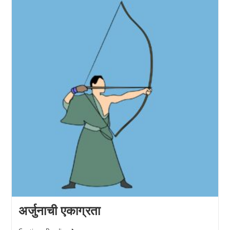
अर्जुनाची एकाग्रता