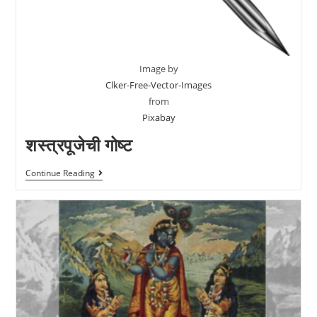
Image by
Clker-Free-Vector-Images
from
Pixabay
शस्त्रपूजेची गोष्ट
Continue Reading