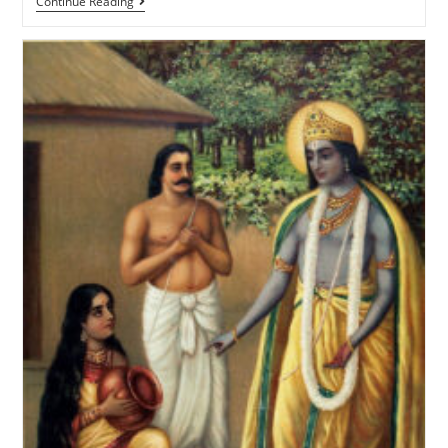
Continue Reading