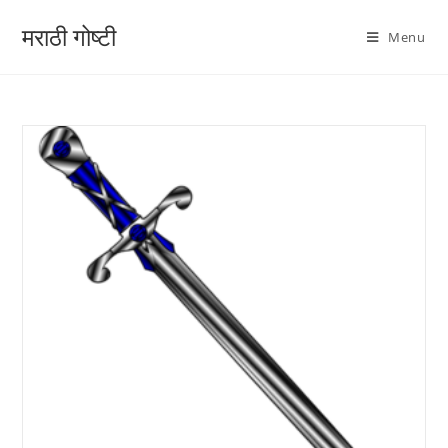
मराठी गोष्टी
Menu