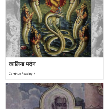
कालिया मर्दन
Continue Reading