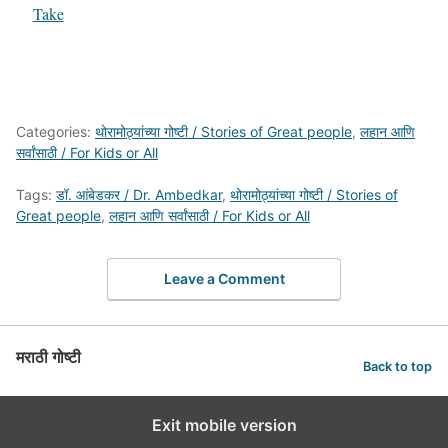
Take
Categories:
थोरामोठ्यांच्या गोष्टी / Stories of Great people
,
लहान आणि
सर्वांसाठी / For Kids or All
Tags:
डॉ. आंबेडकर / Dr. Ambedkar
,
थोरामोठ्यांच्या गोष्टी / Stories of
Great people
,
लहान आणि सर्वांसाठी / For Kids or All
Leave a Comment
मराठी गोष्टी
Back to top
Exit mobile version