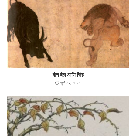
दोन बैल आणि सिंह
जुलै 27, 2021