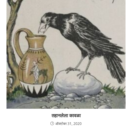
तहानलेला कावळा
ऑक्टोबर 31, 2020