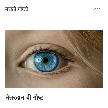
मराठी गोष्टी
Menu
नेत्रदानाची गोष्ट