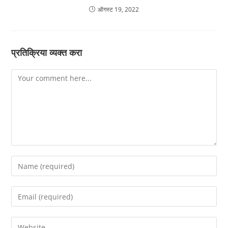
ऑगस्ट 19, 2022
प्रतिक्रिया व्यक्त करा