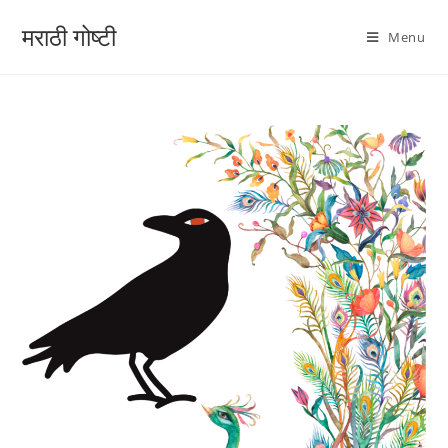
मराठी गोष्टी
Menu