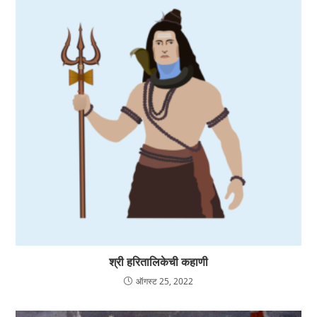
श्री हरितालिकेची कहाणी
ऑगस्ट 25, 2022