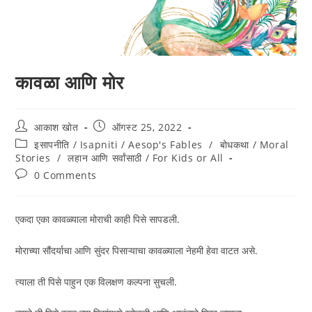
कावळा आणि मोर
आकाश खोत
ऑगस्ट 25, 2022
इसापनीति / Isapniti / Aesop's Fables
/
बोधकथा / Moral
Stories
/
लहान आणि सर्वांसाठी / For Kids or All
0 Comments
एकदा एका कावळ्याला मोराची काही पिसे सापडली.
मोराच्या सौंदर्याचा आणि सुंदर पिसाऱ्याचा कावळ्याला नेहमी हेवा वाटत असे.
त्याला ती पिसे पाहुन एक विलक्षण कल्पना सुचली.