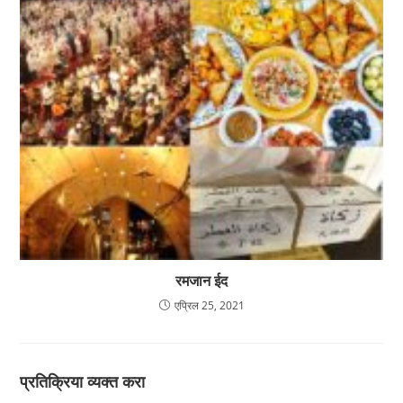
रमजान ईद
एप्रिल 25, 2021
प्रतिक्रिया व्यक्त करा