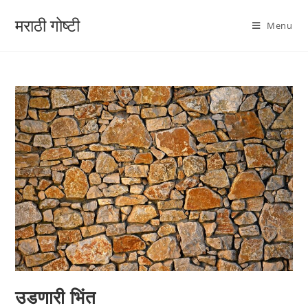
मराठी गोष्टी
Menu
उडणारी भिंत