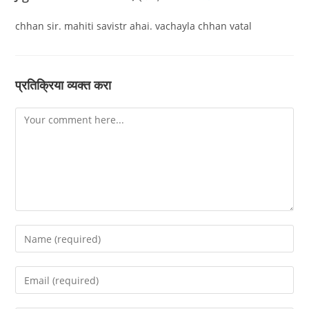
chhan sir. mahiti savistr ahai. vachayla chhan vatal
प्रतिक्रिया व्यक्त करा