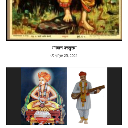
भगवान परशुराम
एप्रिल 25, 2021