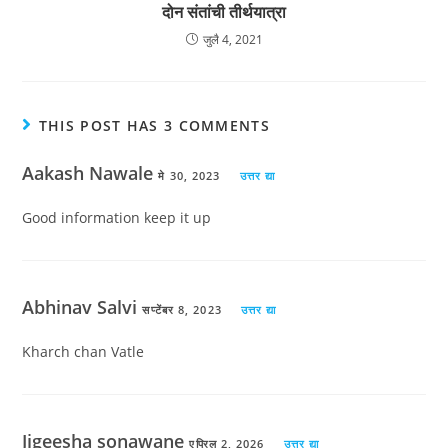
दोन संतांची तीर्थयात्रा
जुलै 4, 2021
THIS POST HAS 3 COMMENTS
Aakash Nawale
मे 30, 2023
उत्तर द्या
Good information keep it up
Abhinav Salvi
सप्टेंबर 8, 2023
उत्तर द्या
Kharch chan Vatle
Jigeesha sonawane
एप्रिल 2, 2026
उत्तर द्या