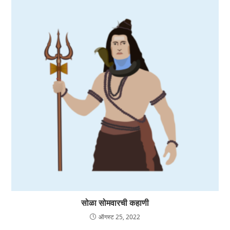
सोळा सोमवारची कहाणी
ऑगस्ट 25, 2022