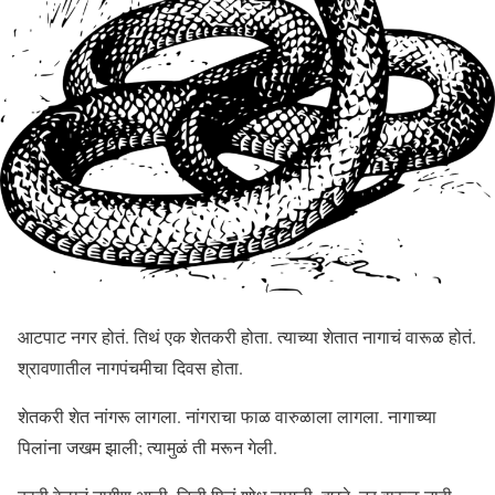
आटपाट नगर होतं. तिथं एक शेतकरी होता. त्याच्या शेतात नागाचं वारूळ होतं.
श्रावणातील नागपंचमीचा दिवस होता.
शेतकरी शेत नांगरू लागला. नांगराचा फाळ वारुळाला लागला. नागाच्या
पिलांना जखम झाली; त्यामुळं ती मरून गेली.