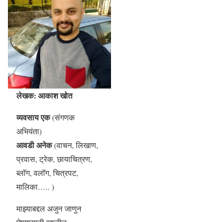
लेखक: आकाश खोत
व्यवसाय एक
(संगणक
अभियंता)
आवडी अनेक
(वाचन, लिखाण,
प्रवास, ट्रेक, छायाचित्रण,
ब्लॉग, वलॉग, चित्रपट,
मालिका….. )
माझ्याबद्दल अजुन जाणुन