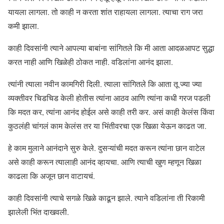
यायला लागला. तो काही न करता शांत राहायला लागला. त्याचा राग जरा
कमी झाला.
काही दिवसांनी त्याने आपल्या बाबांना सांगितले कि मी आता आदळआपट सुद्धा
करत नाही आणि खिळेही ठोकत नाही. वडिलांना आनंद झाला.
त्यांनी त्याला नवीन कामगिरी दिली. त्याला सांगितले कि आता तू ज्या ज्या
व्यक्तीवर चिडचिड केली होतीस त्यांना आठव आणि त्यांना कधी गरज पडली
कि मदत कर, त्यांना आनंद होईल असे काही तरी कर. असं काही केलंस किंवा
कुठलंही चांगलं काम केलंस तर या भिंतीवरचा एक खिळा येऊन काढत जा.
हे काम मुलाने आनंदाने सुरु केले. दुसऱ्यांची मदत करून त्यांना छान वाटेल
असे काही करून त्यालाही आनंद व्हायचा. आणि त्याची खुण म्हणून खिळा
काढला कि अजून छान वाटायचं.
काही दिवसांनी त्याचे सगळे खिळे काढून झाले. त्याने वडिलांना ती रिकामी
झालेली भिंत दाखवली.