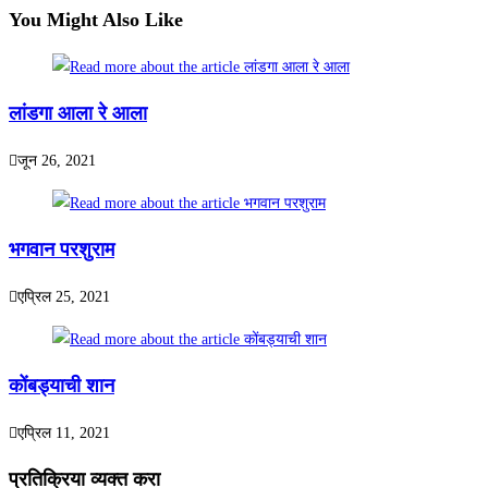
You Might Also Like
लांडगा आला रे आला
जून 26, 2021
भगवान परशुराम
एप्रिल 25, 2021
कोंबड्याची शान
एप्रिल 11, 2021
प्रतिक्रिया व्यक्त करा