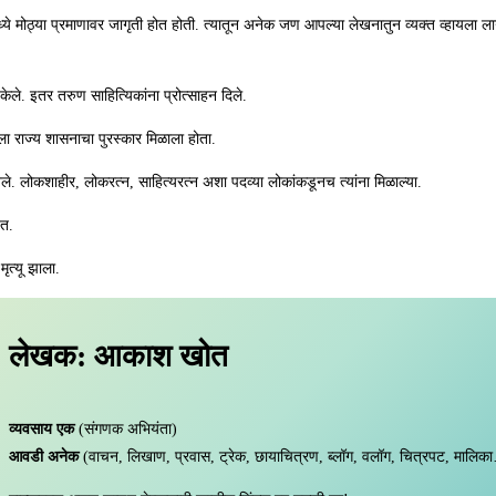
ध्ये मोठ्या प्रमाणावर जागृती होत होती. त्यातून अनेक जण आपल्या लेखनातुन व्यक्त व्हायल
 केले. इतर तरुण साहित्यिकांना प्रोत्साहन दिले.
बरीला राज्य शासनाचा पुरस्कार मिळाला होता.
े. लोकशाहीर, लोकरत्न, साहित्यरत्न अशा पदव्या लोकांकडूनच त्यांना मिळाल्या.
हेत.
 मृत्यू झाला.
लेखक: आकाश खोत
व्यवसाय एक
(संगणक अभियंता)
आवडी अनेक
(वाचन, लिखाण, प्रवास, ट्रेक, छायाचित्रण, ब्लॉग, वलॉग, चित्रपट, मालिक