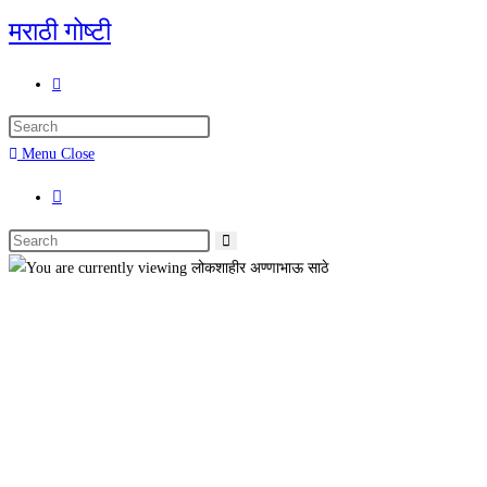
मराठी गोष्टी
Menu
Close