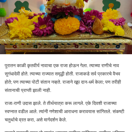
पुरातन काळी कृतवीर्य नावाचा एक राजा होऊन गेला. त्याच्या राणीचे नाव
सुगंधादेवी होते. त्याच्या राज्यात समृद्धी होती. राजाकडे सर्व प्रकारचे वैभव
होते; पण त्याच्या पोटी संतान नव्हते. राजाने खूप दान-धर्म केला; पण तरीही
संतानाची प्राप्ती झाली नाही.
राजा-राणी उदास झाले. ते तीर्थयात्रा करू लागले. एके दिवशी राजाच्या
स्वप्नात वडील आले. त्यांनी गणेशाची आराधना करावयास सांगितले. संकष्टी
चतुर्थाचे व्रत करा, असे मार्गदर्शन केले.