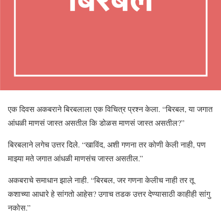
एक दिवस अकबराने बिरबलाला एक विचित्र प्रश्न केला. “बिरबल, या जगात
आंधळी माणसं जास्त असतील कि डोळस माणसं जास्त असतील?”
बिरबलाने लगेच उत्तर दिले. “खाविंद, अशी गणना तर कोणी केली नाही, पण
माझ्या मते जगात आंधळी माणसंच जास्त असतील.”
अकबराचे समाधान झाले नाही. “बिरबल, जर गणना केलीच नाही तर तू
कशाच्या आधारे हे सांगतो आहेस? उगाच तडक उत्तर देण्यासाठी काहीही सांगु
नकोस.”