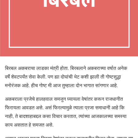
बिरबल अकबराचा लाडका मंत्री होता. बिरबलाने अकबराच्या वर्षात अनेक
वर्षे शेवटपर्यंत सेवा केली. पण ह्या दोघांची भेट कशी झाली ती गोष्टसुद्धा
मनोरंजक आहे. हीच गोष्ट मी आज तुम्हाला दोन भागात सांगणार आहे.
अकबराला प्रजेचे हालहवाल समजुन घ्यायला वेषांतर करून राजधानीत
फिरायला आवडत असे. असं फिरल्यामुळे त्याला प्रजा समाधानी आहे कि
नाही, ते बादशाहाबद्दल कसा विचार करतात, त्यांच्या आजकालच्या समस्या
काय असतात हे समजत असे.